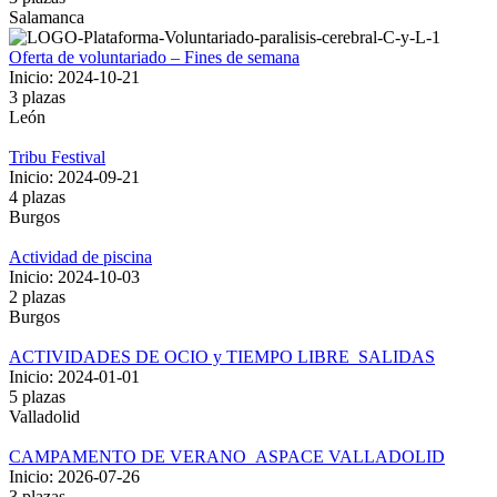
Salamanca
Oferta de voluntariado – Fines de semana
Inicio: 2024-10-21
3 plazas
León
Tribu Festival
Inicio: 2024-09-21
4 plazas
Burgos
Actividad de piscina
Inicio: 2024-10-03
2 plazas
Burgos
ACTIVIDADES DE OCIO y TIEMPO LIBRE_SALIDAS
Inicio: 2024-01-01
5 plazas
Valladolid
CAMPAMENTO DE VERANO_ASPACE VALLADOLID
Inicio: 2026-07-26
3 plazas