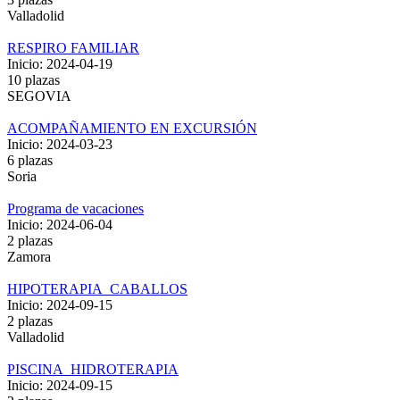
Valladolid
RESPIRO FAMILIAR
Inicio: 2024-04-19
10 plazas
SEGOVIA
ACOMPAÑAMIENTO EN EXCURSIÓN
Inicio: 2024-03-23
6 plazas
Soria
Programa de vacaciones
Inicio: 2024-06-04
2 plazas
Zamora
HIPOTERAPIA_CABALLOS
Inicio: 2024-09-15
2 plazas
Valladolid
PISCINA_HIDROTERAPIA
Inicio: 2024-09-15