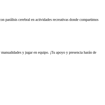
on parálisis cerebral en actividades recreativas donde compartimos
cer manualidades y jugar en equipo. ¡Tu apoyo y presencia harán de