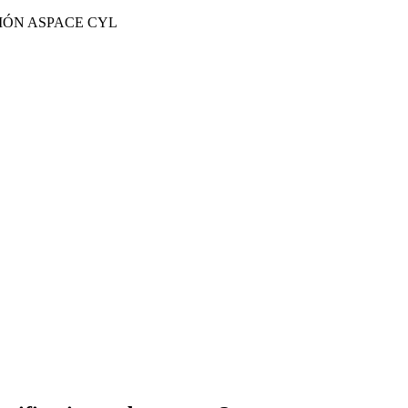
IÓN ASPACE CYL