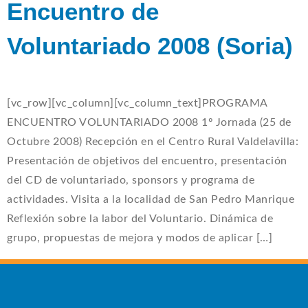
Encuentro de
Voluntariado 2008 (Soria)
[vc_row][vc_column][vc_column_text]PROGRAMA
ENCUENTRO VOLUNTARIADO 2008 1º Jornada (25 de
Octubre 2008) Recepción en el Centro Rural Valdelavilla:
Presentación de objetivos del encuentro, presentación
del CD de voluntariado, sponsors y programa de
actividades. Visita a la localidad de San Pedro Manrique
Reflexión sobre la labor del Voluntario. Dinámica de
grupo, propuestas de mejora y modos de aplicar […]