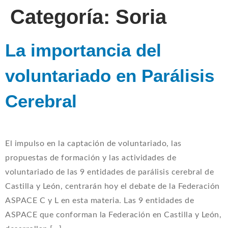
Categoría:
Soria
La importancia del
voluntariado en Parálisis
Cerebral
El impulso en la captación de voluntariado, las
propuestas de formación y las actividades de
voluntariado de las 9 entidades de parálisis cerebral de
Castilla y León, centrarán hoy el debate de la Federación
ASPACE C y L en esta materia. Las 9 entidades de
ASPACE que conforman la Federación en Castilla y León,