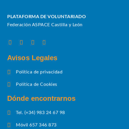
PLATAFORMA DE VOLUNTARIADO
Federación ASPACE Castilla y León
Avisos Legales
Política de privacidad
Política de Cookies
Dónde encontrarnos
Tel. (+34) 983 24 67 98
Móvil 657 346 873