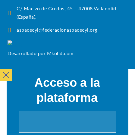
C/ Macizo de Gredos, 45 – 47008 Valladolid
(España).
aspacecyl@federacionaspacecyl.org
Desarrollado por Mkolid.com
Acceso a la
plataforma