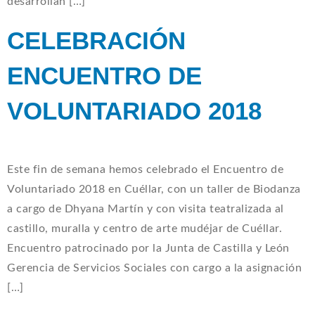
desarrollan […]
CELEBRACIÓN
ENCUENTRO DE
VOLUNTARIADO 2018
Este fin de semana hemos celebrado el Encuentro de
Voluntariado 2018 en Cuéllar, con un taller de Biodanza
a cargo de Dhyana Martín y con visita teatralizada al
castillo, muralla y centro de arte mudéjar de Cuéllar.
Encuentro patrocinado por la Junta de Castilla y León
Gerencia de Servicios Sociales con cargo a la asignación
[…]