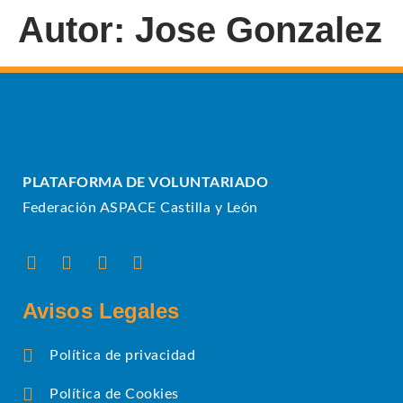
Autor:
Jose Gonzalez
PLATAFORMA DE VOLUNTARIADO
Federación ASPACE Castilla y León
Avisos Legales
Política de privacidad
Política de Cookies